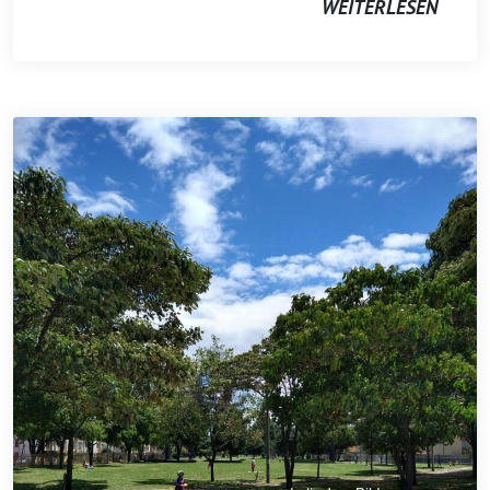
WEITERLESEN