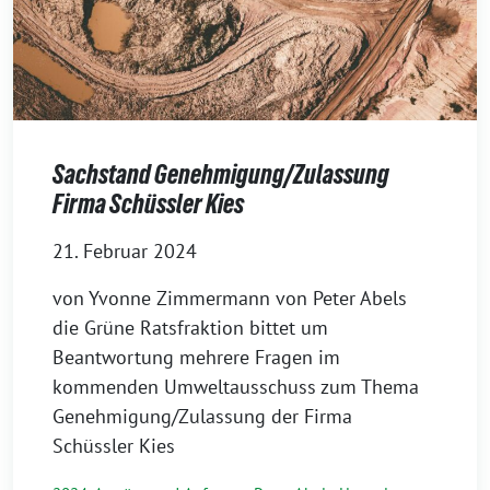
Sachstand Genehmigung/Zulassung
Firma Schüssler Kies
21. Februar 2024
von Yvonne Zimmermann von Peter Abels
die Grüne Ratsfraktion bittet um
Beantwortung mehrere Fragen im
kommenden Umweltausschuss zum Thema
Genehmigung/Zulassung der Firma
Schüssler Kies