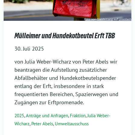
Mülleimer und Hundekotbeutel Erft TBB
30. Juli 2025
von Julia Weber-Wicharz von Peter Abels wir
beantragen die Aufstellung zusätzlicher
Abfallbehälter und Hundekotbeutelspender
entlang der Erft, insbesondere in stark
frequentierten Bereichen, Spazierwegen und
Zugängen zur Erftpromenade.
2025
,
Anträge und Anfragen
,
Fraktion
,
Julia Weber-
Wicharz
,
Peter Abels
,
Umweltausschuss