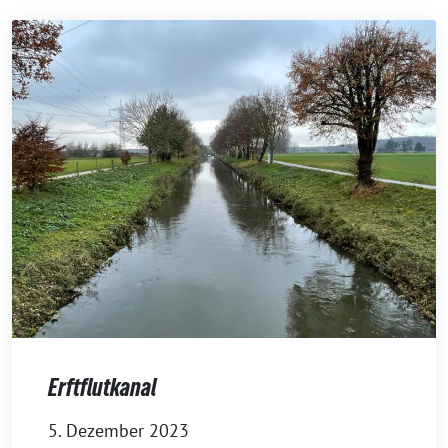
Erftflutkanal
5. Dezember 2023