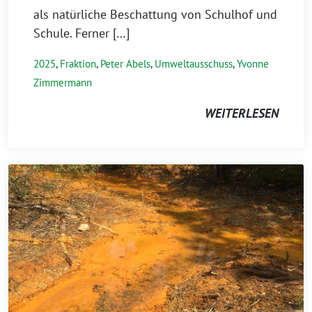
als natürliche Beschattung von Schulhof und
Schule. Ferner […]
2025
,
Fraktion
,
Peter Abels
,
Umweltausschuss
,
Yvonne
Zimmermann
WEITERLESEN