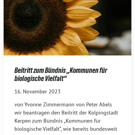
Beitritt zum Bündnis „Kommunen für
biologische Vielfalt“
16. November 2023
von Yvonne Zimmermann von Peter Abels
wir beantragen den Beitritt der Kolpingstadt
Kerpen zum Bündnis „Kommunen für
biologische Vielfalt“, wie bereits bundesweit