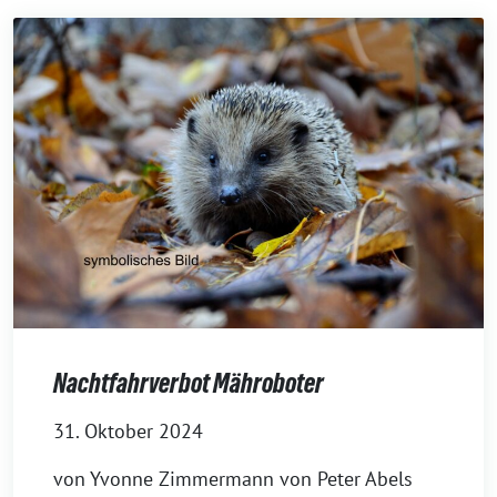
Nachtfahrverbot Mähroboter
31. Oktober 2024
von Yvonne Zimmermann von Peter Abels