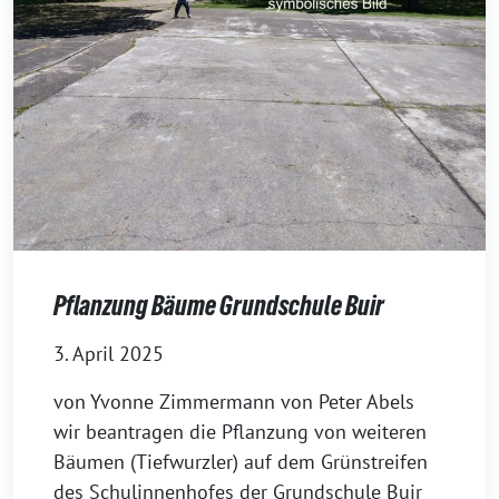
Pflanzung Bäume Grundschule Buir
3. April 2025
von Yvonne Zimmermann von Peter Abels
wir beantragen die Pflanzung von weiteren
Bäumen (Tiefwurzler) auf dem Grünstreifen
des Schulinnenhofes der Grundschule Buir