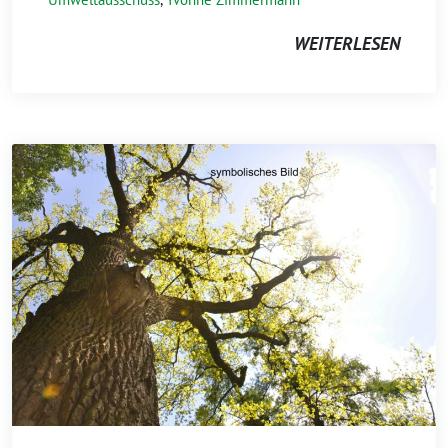
WEITERLESEN