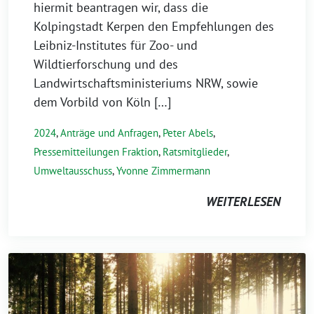
hiermit beantragen wir, dass die
Kolpingstadt Kerpen den Empfehlungen des
Leibniz-Institutes für Zoo- und
Wildtierforschung und des
Landwirtschaftsministeriums NRW, sowie
dem Vorbild von Köln […]
2024
,
Anträge und Anfragen
,
Peter Abels
,
Pressemitteilungen Fraktion
,
Ratsmitglieder
,
Umweltausschuss
,
Yvonne Zimmermann
WEITERLESEN