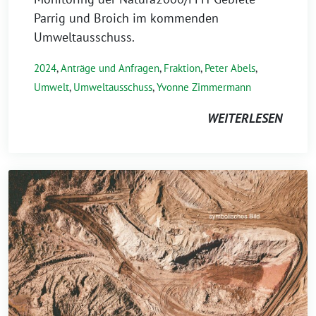
Parrig und Broich im kommenden
Umweltausschuss.
2024
,
Anträge und Anfragen
,
Fraktion
,
Peter Abels
,
Umwelt
,
Umweltausschuss
,
Yvonne Zimmermann
WEITERLESEN