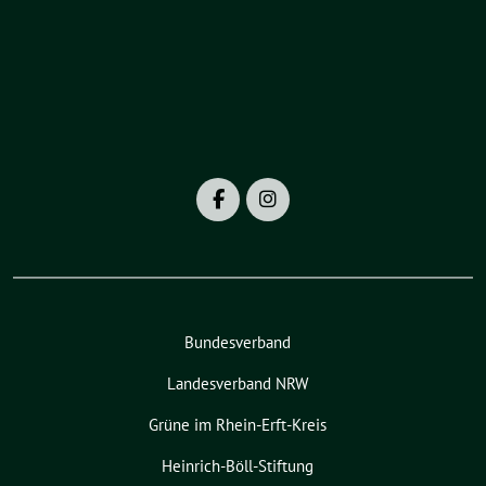
Bundesverband
Landesverband NRW
Grüne im Rhein-Erft-Kreis
Heinrich-Böll-Stiftung