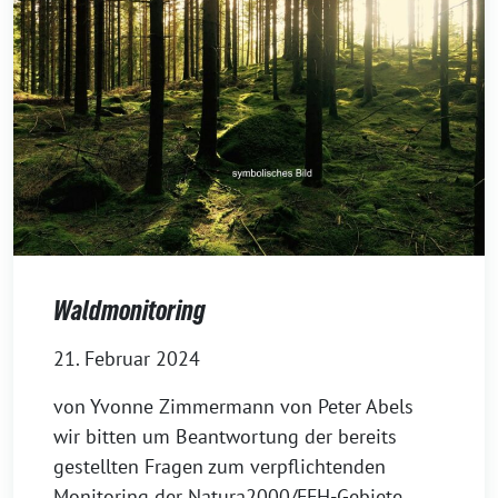
Waldmonitoring
21. Februar 2024
von Yvonne Zimmermann von Peter Abels
wir bitten um Beantwortung der bereits
gestellten Fragen zum verpflichtenden
Monitoring der Natura2000/FFH-Gebiete