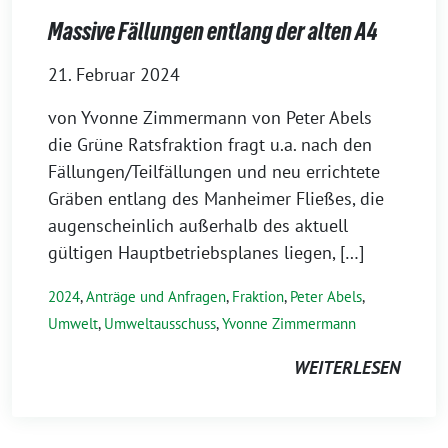
Massive Fällungen entlang der alten A4
21. Februar 2024
von Yvonne Zimmermann von Peter Abels
die Grüne Ratsfraktion fragt u.a. nach den
Fällungen/Teilfällungen und neu errichtete
Gräben entlang des Manheimer Fließes, die
augenscheinlich außerhalb des aktuell
gültigen Hauptbetriebsplanes liegen, […]
2024
,
Anträge und Anfragen
,
Fraktion
,
Peter Abels
,
Umwelt
,
Umweltausschuss
,
Yvonne Zimmermann
WEITERLESEN