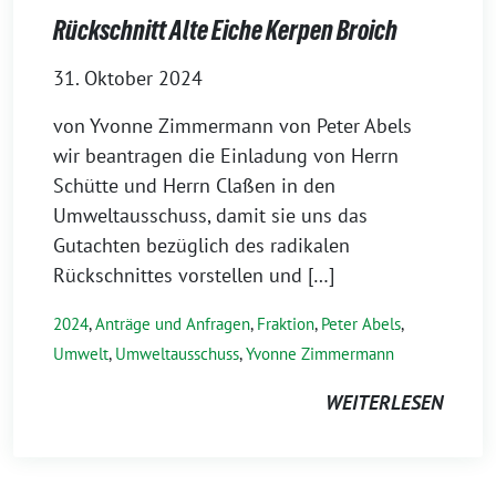
Rückschnitt Alte Eiche Kerpen Broich
31. Oktober 2024
von Yvonne Zimmermann von Peter Abels
wir beantragen die Einladung von Herrn
Schütte und Herrn Claßen in den
Umweltausschuss, damit sie uns das
Gutachten bezüglich des radikalen
Rückschnittes vorstellen und […]
2024
,
Anträge und Anfragen
,
Fraktion
,
Peter Abels
,
Umwelt
,
Umweltausschuss
,
Yvonne Zimmermann
WEITERLESEN