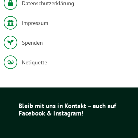
Datenschutzerklärung
Impressum
Spenden
Netiquette
Bleib mit uns in Kontakt – auch auf
Facebook & Instagram!