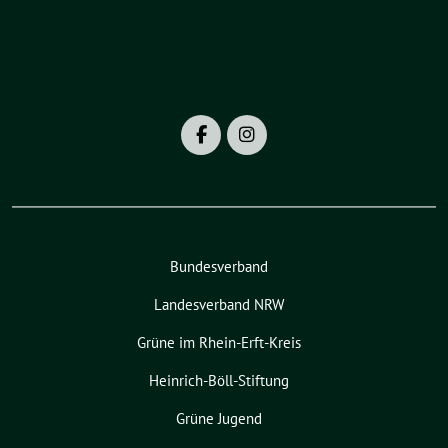
Bundesverband
Landesverband NRW
Grüne im Rhein-Erft-Kreis
Heinrich-Böll-Stiftung
Grüne Jugend