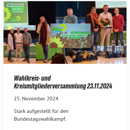
Wahlkreis- und
Kreismitgliederversammlung 23.11.2024
25. November 2024
Stark aufgestellt für den
Bundestagswahlkampf.