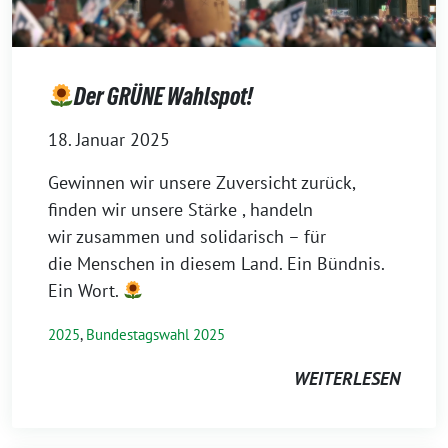
Der GRÜNE Wahlspot!
18. Januar 2025
Gewinnen wir unsere Zuversicht zurück,
finden wir unsere Stärke , handeln
wir zusammen und solidarisch – für
die Menschen in diesem Land. Ein Bündnis.
Ein Wort.
2025
,
Bundestagswahl 2025
WEITERLESEN