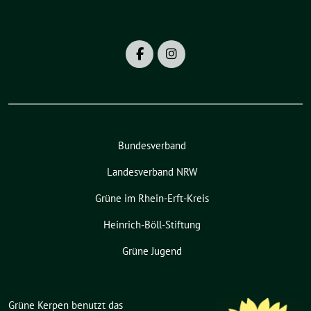
Bundesverband
Landesverband NRW
Grüne im Rhein-Erft-Kreis
Heinrich-Böll-Stiftung
Grüne Jugend
Grüne Kerpen benutzt das