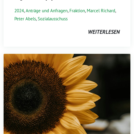
2024
,
Anträge und Anfragen
,
Fraktion
,
Marcel Richard
,
Peter Abels
,
Sozialausschuss
WEITERLESEN