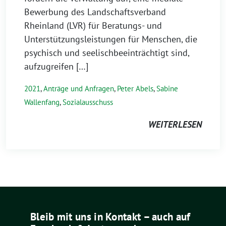
Bewerbung des Landschaftsverband
Rheinland (LVR) für Beratungs- und
Unterstützungsleistungen für Menschen, die
psychisch und seelischbeeinträchtigt sind,
aufzugreifen […]
2021
,
Anträge und Anfragen
,
Peter Abels
,
Sabine
Wallenfang
,
Sozialausschuss
WEITERLESEN
Bleib mit uns in Kontakt – auch auf