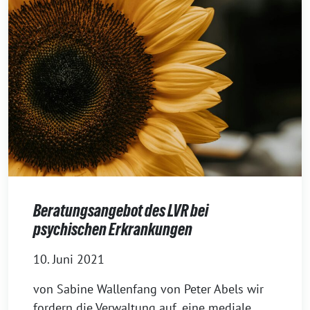
Beratungsangebot des LVR bei
psychischen Erkrankungen
10. Juni 2021
von Sabine Wallenfang von Peter Abels wir
fordern die Verwaltung auf, eine mediale