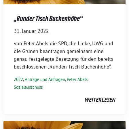
„Runder Tisch Buchenhöhe“
31. Januar 2022
von Peter Abels die SPD, die Linke, UWG und
die Grünen beantragen gemeinsam eine
genau festgelegte Besetzung für den bereits
beschlossenen „Runden Tisch Buchenhöhe“.
2022
,
Anträge und Anfragen
,
Peter Abels
,
Sozialausschuss
WEITERLESEN