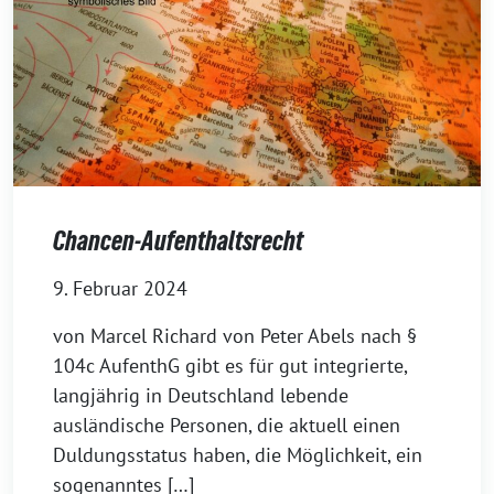
Chancen-Aufenthaltsrecht
9. Februar 2024
von Marcel Richard von Peter Abels nach §
104c AufenthG gibt es für gut integrierte,
langjährig in Deutschland lebende
ausländische Personen, die aktuell einen
Duldungsstatus haben, die Möglichkeit, ein
sogenanntes […]