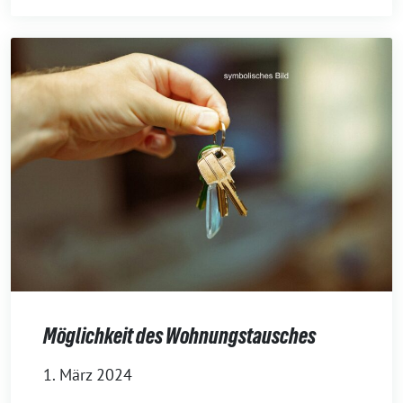
Möglichkeit des Wohnungstausches
1. März 2024