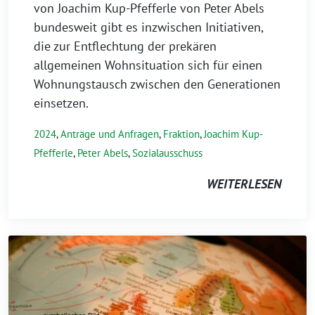
von Joachim Kup-Pfefferle von Peter Abels
bundesweit gibt es inzwischen Initiativen,
die zur Entflechtung der prekären
allgemeinen Wohnsituation sich für einen
Wohnungstausch zwischen den Generationen
einsetzen.
2024
,
Anträge und Anfragen
,
Fraktion
,
Joachim Kup-
Pfefferle
,
Peter Abels
,
Sozialausschuss
WEITERLESEN