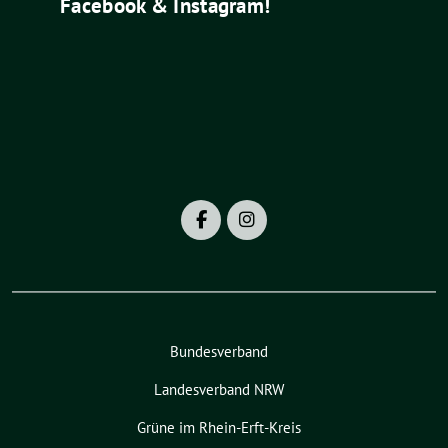
Facebook & Instagram!
Bundesverband
Landesverband NRW
Grüne im Rhein-Erft-Kreis