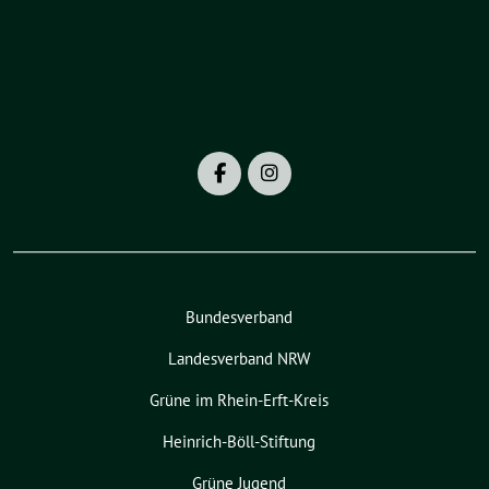
Bundesverband
Landesverband NRW
Grüne im Rhein-Erft-Kreis
Heinrich-Böll-Stiftung
Grüne Jugend