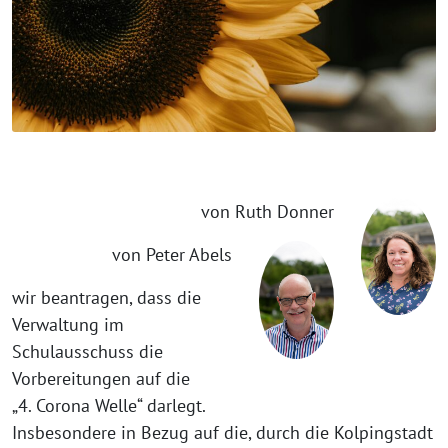
von Ruth Donner
von Peter Abels
wir beantragen, dass die
Verwaltung im
Schulausschuss die
Vorbereitungen auf die
„4. Corona Welle“ darlegt.
Insbesondere in Bezug auf die, durch die Kolpingstadt