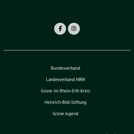
Bundesverband
Landesverband NRW
Grüne im Rhein-Erft-Kreis
Heinrich-Böll-Stiftung
Grüne Jugend