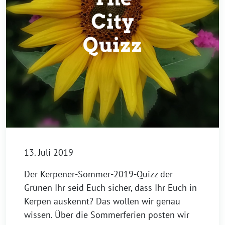
13. Juli 2019
Der Kerpener-Sommer-2019-Quizz der
Grünen Ihr seid Euch sicher, dass Ihr Euch in
Kerpen auskennt? Das wollen wir genau
wissen. Über die Sommerferien posten wir