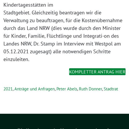
Kindertagesstätten im
Stadtgebiet. Gleichzeitig beantragen wir die
Verwaltung zu beauftragen, für die Kostenübernahme
durch das Land NRW (dies wurde durch den Minister
für Kinder, Familie, Flüchtlinge und Integrati-on des
Landes NRW, Dr. Stamp im Interview mit Westpol am
05.12.2021 zugesagt) alle notwendigen Schritte
einzuleiten.
KOMPLETTER ANTRAG HIER
2021
,
Anträge und Anfragen
,
Peter Abels
,
Ruth Donner
,
Stadtrat