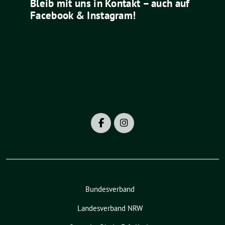
Bleib mit uns in Kontakt – auch auf
Facebook & Instagram!
Bundesverband
Landesverband NRW