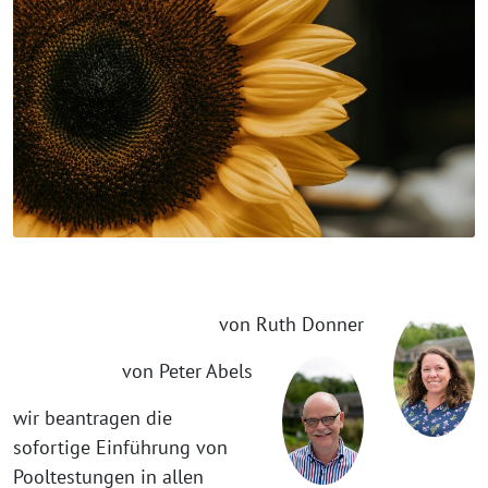
von Ruth Donner
von Peter Abels
wir beantragen die
sofortige Einführung von
Pooltestungen in allen