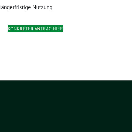
 längerfristige Nutzung
KONKRETER ANTRAG HIER