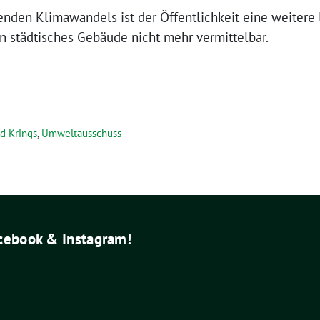
kenden Klimawandels ist der Öffentlichkeit eine weitere
n städtisches Gebäude nicht mehr vermittelbar.
d Krings
,
Umweltausschuss
acebook & Instagram!