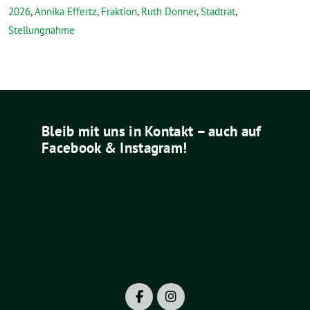
2026
,
Annika Effertz
,
Fraktion
,
Ruth Donner
,
Stadtrat
,
Stellungnahme
Bleib mit uns in Kontakt – auch auf
Facebook & Instagram!