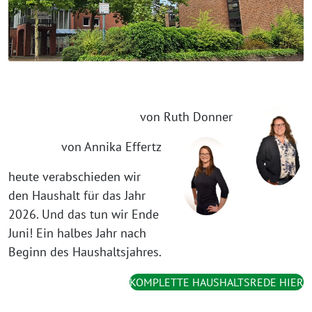
von Ruth Donner
von Annika Effertz
heute verabschieden wir
den Haushalt für das Jahr
2026. Und das tun wir Ende
Juni! Ein halbes Jahr nach
Beginn des Haushaltsjahres.
KOMPLETTE HAUSHALTSREDE HIER