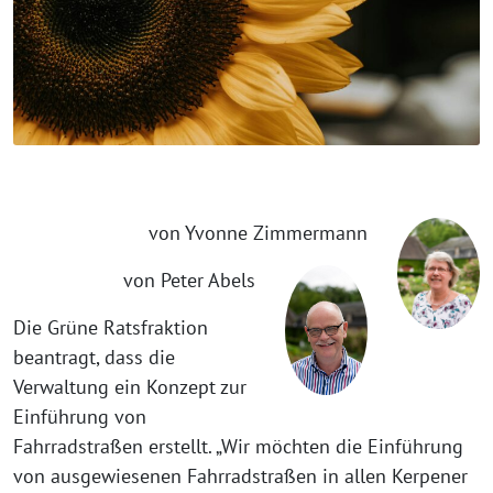
von Yvonne Zimmermann
von Peter Abels
Die Grüne Ratsfraktion
beantragt, dass die
Verwaltung ein Konzept zur
Einführung von
Fahrradstraßen erstellt. „Wir möchten die Einführung
von ausgewiesenen Fahrradstraßen in allen Kerpener