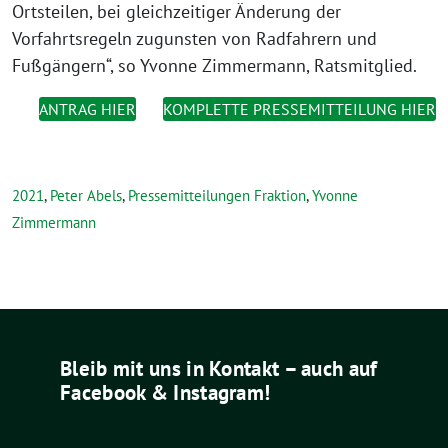
Ortsteilen, bei gleichzeitiger Änderung der
Vorfahrtsregeln zugunsten von Radfahrern und
Fußgängern“, so Yvonne Zimmermann, Ratsmitglied.
ANTRAG HIER
KOMPLETTE PRESSEMITTEILUNG HIER
2021
,
Peter Abels
,
Pressemitteilungen Fraktion
,
Yvonne
Zimmermann
Bleib mit uns in Kontakt – auch auf
Facebook & Instagram!