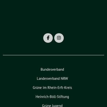
Bundesverband
Landesverband NRW
Grüne im Rhein-Erft-Kreis
Heinrich-Böll-Stiftung
Grüne Jugend