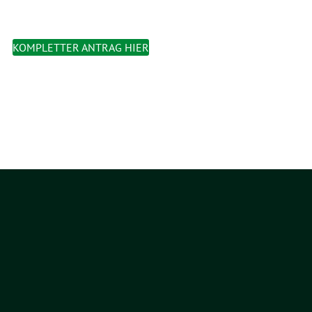
KOMPLETTER ANTRAG HIER