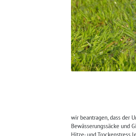
wir beantragen, dass der 
Bewässerungssäcke und Gi
Hitze- und Trockenstress 