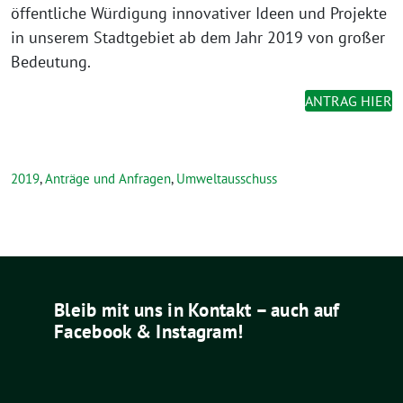
öffentliche Würdigung innovativer Ideen und Projekte
in unserem Stadtgebiet ab dem Jahr 2019 von großer
Bedeutung.
ANTRAG HIER
2019
,
Anträge und Anfragen
,
Umweltausschuss
Bleib mit uns in Kontakt – auch auf
Facebook & Instagram!