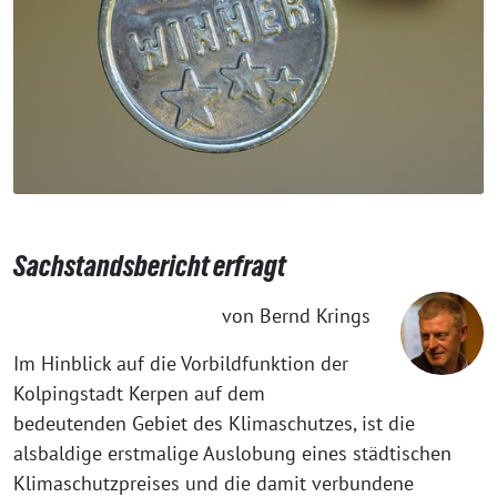
Sachstandsbericht erfragt
von Bernd Krings
Im Hinblick auf die Vorbildfunktion der
Kolpingstadt Kerpen auf dem
bedeutenden Gebiet des Klimaschutzes, ist die
alsbaldige erstmalige Auslobung eines städtischen
Klimaschutzpreises und die damit verbundene