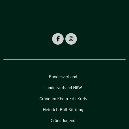
Bundesverband
Landesverband NRW
Grüne im Rhein-Erft-Kreis
Heinrich-Böll-Stiftung
Grüne Jugend