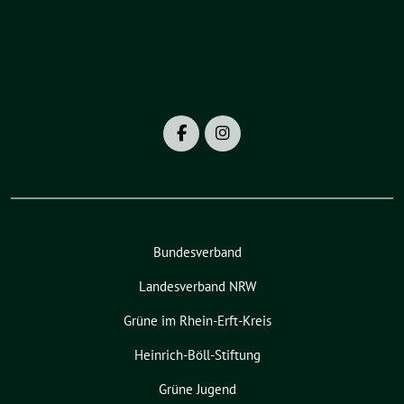
Bundesverband
Landesverband NRW
Grüne im Rhein-Erft-Kreis
Heinrich-Böll-Stiftung
Grüne Jugend