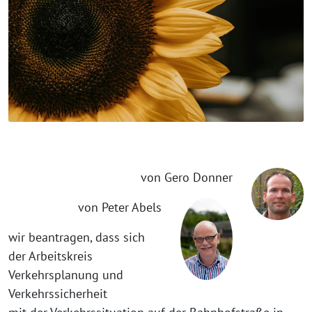
von Gero Donner
von Peter Abels
wir beantragen, dass sich
der Arbeitskreis
Verkehrsplanung und
Verkehrssicherheit