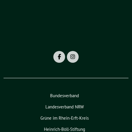
Bundesverband
Landesverband NRW
Grüne im Rhein-Erft-Kreis
Heinrich-Böll-Stiftung