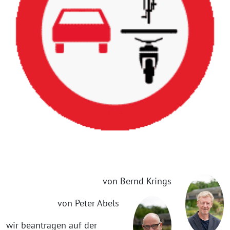
von Bernd Krings
von Peter Abels
wir beantragen auf der