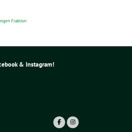
ungen Fraktion
acebook & Instagram!