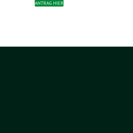
ANTRAG HIER