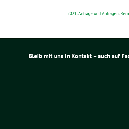
2021
,
Anträge und Anfragen
,
Bern
Bleib mit uns in Kontakt – auch auf F