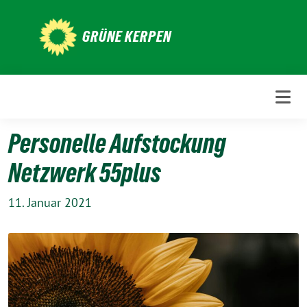
Weiter
zum
GRÜNE KERPEN
Inhalt
Personelle Aufstockung
Netzwerk 55plus
11. Januar 2021