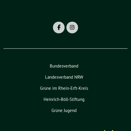
Bundesverband
Landesverband NRW
Grüne im Rhein-Erft-Kreis
Heinrich-Böll-Stiftung
Grüne Jugend