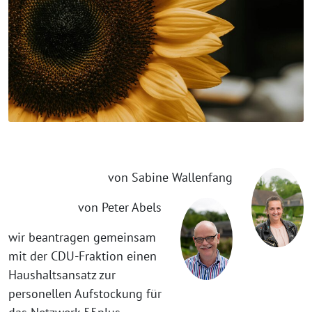
von Sabine Wallenfang
von Peter Abels
wir beantragen gemeinsam
mit der CDU-Fraktion einen
Haushaltsansatz zur
personellen Aufstockung für