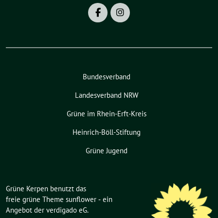
Bundesverband
Landesverband NRW
Grüne im Rhein-Erft-Kreis
Heinrich-Böll-Stiftung
Grüne Jugend
Grüne Kerpen benutzt das
freie grüne Theme
sunflower
‐ ein
Angebot der
verdigado eG
.