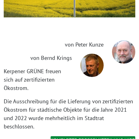
von Peter Kunze
von Bernd Krings
Kerpener GRÜNE freuen
sich auf zertifizierten
Ökostrom.
Die Ausschreibung für die Lieferung von zertifizierten
Ökostrom für städtische Objekte für die Jahre 2021
und 2022 wurde mehrheitlich im Stadtrat
beschlossen.