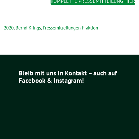
KOMPLETTE PRESSEMITTEILUNG HIER
2020
,
Bernd Krings
,
Pressemitteilungen Fraktion
Bleib mit uns in Kontakt – auch auf
Facebook & Instagram!