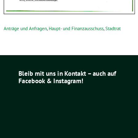
Anträge und Anfragen
,
Haupt- und Finanzausschuss
,
Stadtrat
Bleib mit uns in Kontakt – auch auf
Facebook & Instagram!