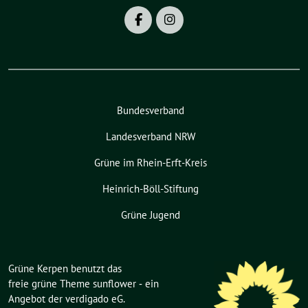
Bundesverband
Landesverband NRW
Grüne im Rhein-Erft-Kreis
Heinrich-Böll-Stiftung
Grüne Jugend
Grüne Kerpen benutzt das
freie grüne Theme
sunflower
‐ ein
Angebot der
verdigado eG
.