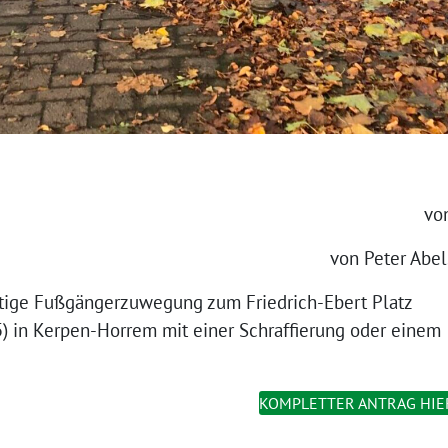
vo
von Peter Abel
itige Fußgängerzuwegung zum Friedrich-Ebert Platz
 in Kerpen-Horrem mit einer Schraffierung oder einem
KOMPLETTER ANTRAG HIE