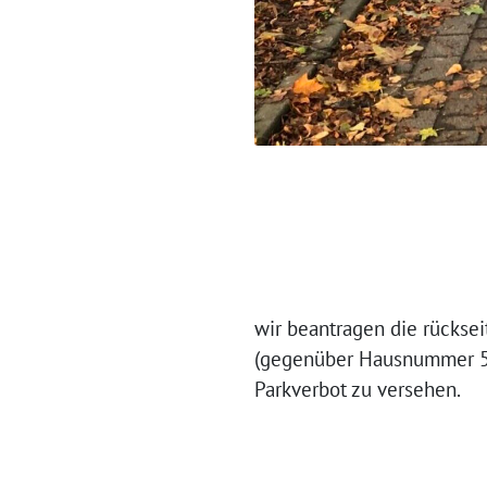
wir beantragen die rückse
(gegenüber Hausnummer 5)
Parkverbot zu versehen.