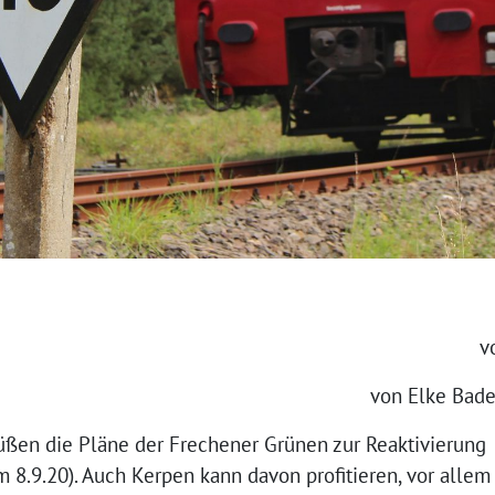
v
von Elke Bade
ßen die Pläne der Frechener Grünen zur Reaktivierung
 8.9.20). Auch Kerpen kann davon profitieren, vor allem