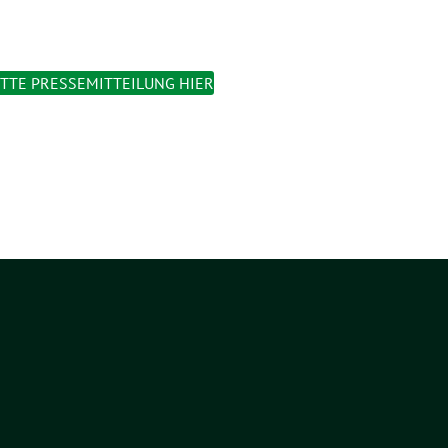
TTE PRESSEMITTEILUNG HIER