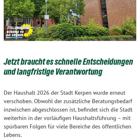
Jetzt braucht es schnelle Entscheidungen
und langfristige Verantwortung
Der Haushalt 2026 der Stadt Kerpen wurde erneut
verschoben. Obwohl der zusätzliche Beratungsbedarf
inzwischen abgeschlossen ist, befindet sich die Stadt
weiterhin in der vorläufigen Haushaltsführung – mit
spürbaren Folgen für viele Bereiche des öffentlichen
Lebens.