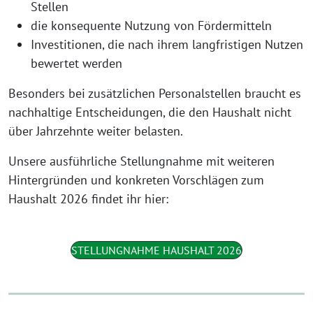
Stellen
die konsequente Nutzung von Fördermitteln
Investitionen, die nach ihrem langfristigen Nutzen
bewertet werden
Besonders bei zusätzlichen Personalstellen braucht es
nachhaltige Entscheidungen, die den Haushalt nicht
über Jahrzehnte weiter belasten.
Unsere ausführliche Stellungnahme mit weiteren
Hintergründen und konkreten Vorschlägen zum
Haushalt 2026 findet ihr hier:
STELLUNGNAHME HAUSHALT 2026