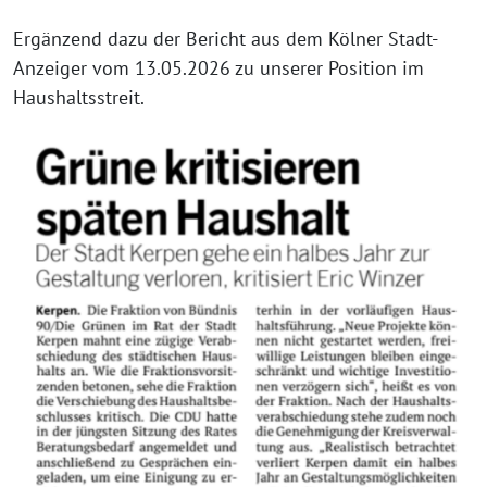
Ergänzend dazu der Bericht aus dem Kölner Stadt-
Anzeiger vom 13.05.2026 zu unserer Position im
Haushaltsstreit.