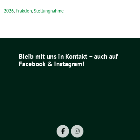
2026
,
Fraktion
,
Stellungnahme
Bleib mit uns in Kontakt – auch auf
Facebook & Instagram!