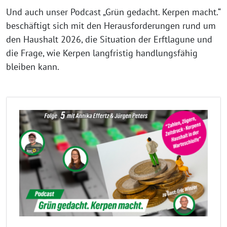
Und auch unser Podcast „Grün gedacht. Kerpen macht.“
beschäftigt sich mit den Herausforderungen rund um
den Haushalt 2026, die Situation der Erftlagune und
die Frage, wie Kerpen langfristig handlungsfähig
bleiben kann.