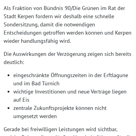
Als Fraktion von Bündnis 90/Die Grünen im Rat der
Stadt Kerpen fordern wir deshalb eine schnelle
Sondersitzung, damit die notwendigen
Entscheidungen getroffen werden können und Kerpen
wieder handlungsfähig wird.
Die Auswirkungen der Verzögerung zeigen sich bereits
deutlich:
eingeschränkte Öffnungszeiten in der Erftlagune
und im Bad Türnich
wichtige Investitionen und neue Verträge liegen
auf Eis
zentrale Zukunftsprojekte können nicht
umgesetzt werden
Gerade bei freiwilligen Leistungen wird sichtbar,