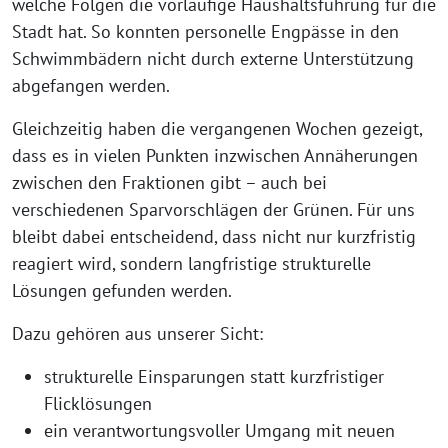
welche Folgen die vorläufige Haushaltsführung für die
Stadt hat. So konnten personelle Engpässe in den
Schwimmbädern nicht durch externe Unterstützung
abgefangen werden.
Gleichzeitig haben die vergangenen Wochen gezeigt,
dass es in vielen Punkten inzwischen Annäherungen
zwischen den Fraktionen gibt – auch bei
verschiedenen Sparvorschlägen der Grünen. Für uns
bleibt dabei entscheidend, dass nicht nur kurzfristig
reagiert wird, sondern langfristige strukturelle
Lösungen gefunden werden.
Dazu gehören aus unserer Sicht:
strukturelle Einsparungen statt kurzfristiger
Flicklösungen
ein verantwortungsvoller Umgang mit neuen