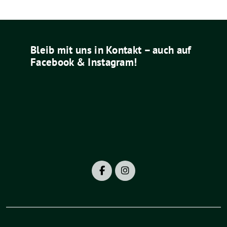
Bleib mit uns in Kontakt – auch auf
Facebook & Instagram!