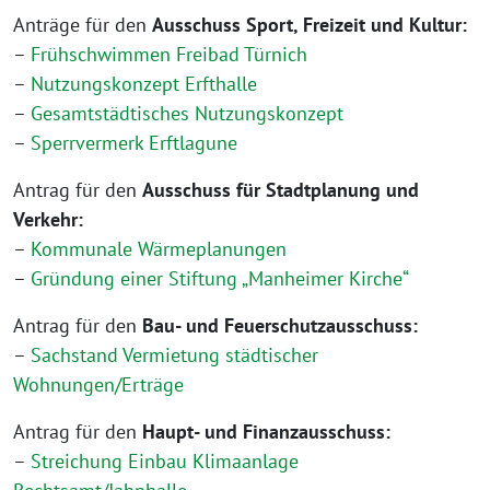
Anträge für den
Ausschuss Sport, Freizeit und Kultur:
–
Frühschwimmen Freibad Türnich
–
Nutzungskonzept Erfthalle
–
Gesamtstädtisches Nutzungskonzept
–
Sperrvermerk Erftlagune
Antrag für den
Ausschuss für Stadtplanung und
Verkehr:
–
Kommunale Wärmeplanungen
–
Gründung einer Stiftung „Manheimer Kirche“
Antrag für den
Bau- und Feuerschutzausschuss:
–
Sachstand Vermietung städtischer
Wohnungen/Erträge
Antrag für den
Haupt- und Finanzausschuss:
–
Streichung Einbau Klimaanlage