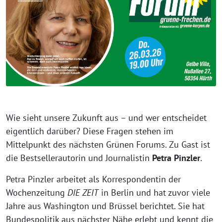
Wie sieht unsere Zukunft aus – und wer entscheidet
eigentlich darüber? Diese Fragen stehen im
Mittelpunkt des nächsten Grünen Forums. Zu Gast ist
die Bestsellerautorin und Journalistin
Petra Pinzler
.
Petra Pinzler arbeitet als Korrespondentin der
Wochenzeitung
DIE ZEIT
in Berlin und hat zuvor viele
Jahre aus Washington und Brüssel berichtet. Sie hat
Bundespolitik aus nächster Nähe erlebt und kennt die