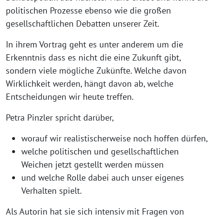
politischen Prozesse ebenso wie die großen
gesellschaftlichen Debatten unserer Zeit.
In ihrem Vortrag geht es unter anderem um die
Erkenntnis dass es nicht die eine Zukunft gibt,
sondern viele mögliche Zukünfte. Welche davon
Wirklichkeit werden, hängt davon ab, welche
Entscheidungen wir heute treffen.
Petra Pinzler spricht darüber,
worauf wir realistischerweise noch hoffen dürfen,
welche politischen und gesellschaftlichen
Weichen jetzt gestellt werden müssen
und welche Rolle dabei auch unser eigenes
Verhalten spielt.
Als Autorin hat sie sich intensiv mit Fragen von