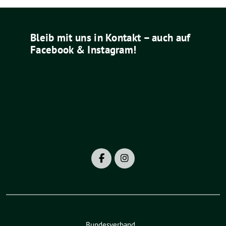
Bleib mit uns in Kontakt – auch auf
Facebook & Instagram!
Bundesverband