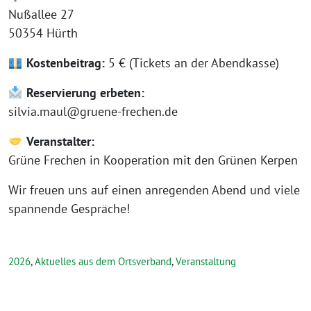
Nußallee 27
50354 Hürth
Kostenbeitrag:
5 € (Tickets an der Abendkasse)
Reservierung erbeten:
silvia.maul@gruene-frechen.de
Veranstalter:
Grüne Frechen in Kooperation mit den Grünen Kerpen
Wir freuen uns auf einen anregenden Abend und viele
spannende Gespräche!
2026
,
Aktuelles aus dem Ortsverband
,
Veranstaltung