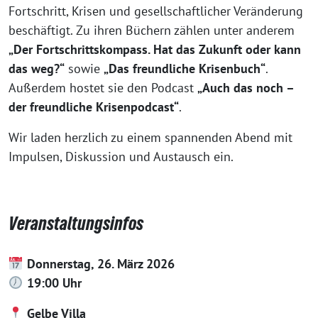
Fortschritt, Krisen und gesellschaftlicher Veränderung
beschäftigt. Zu ihren Büchern zählen unter anderem
„Der Fortschrittskompass. Hat das Zukunft oder kann
das weg?“
sowie
„Das freundliche Krisenbuch“
.
Außerdem hostet sie den Podcast
„Auch das noch –
der freundliche Krisenpodcast“
.
Wir laden herzlich zu einem spannenden Abend mit
Impulsen, Diskussion und Austausch ein.
Veranstaltungsinfos
Donnerstag, 26. März 2026
19:00 Uhr
Gelbe Villa