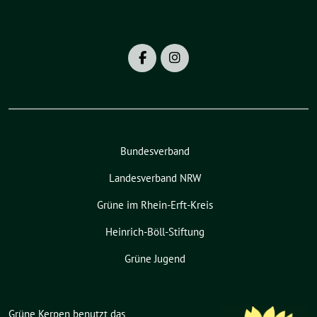
Bundesverband
Landesverband NRW
Grüne im Rhein-Erft-Kreis
Heinrich-Böll-Stiftung
Grüne Jugend
Grüne Kerpen benutzt das