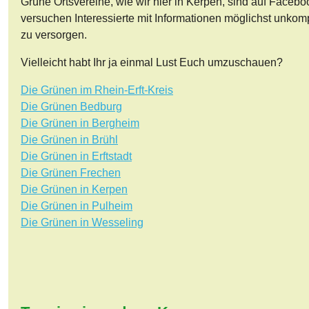
Grüne Ortsvereine, wie wir hier in Kerpen, sind auf Facebo
versuchen Interessierte mit Informationen möglichst unkomp
zu versorgen.
Vielleicht habt Ihr ja einmal Lust Euch umzuschauen?
Die Grünen im Rhein-Erft-Kreis
Die Grünen Bedburg
Die Grünen in Bergheim
Die Grünen in Brühl
Die Grünen in Erftstadt
Die Grünen Frechen
Die Grünen in Kerpen
Die Grünen in Pulheim
Die Grünen in Wesseling