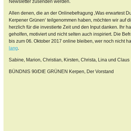
Newsletter zusenden werden.
Allen denen, die an der Onlinebefragung ‚Was erwartest D
Kerpener Grünen‘ teilgenommen haben, möchten wir auf 
herzlich für die investierte Zeit und den Input danken. Ihr h
geholfen, motiviert und nicht selten auch inspiriert. Die Be
bis zum 06. Oktober 2017 online bleiben, wer noch nicht ha
lang
.
Sabine, Marion, Christian, Kirsten, Christa, Lina und Claus
BÜNDNIS 90/DIE GRÜNEN Kerpen, Der Vorstand