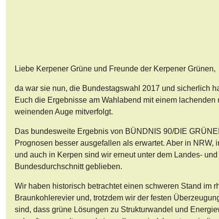
Liebe Kerpener Grüne und Freunde der Kerpener Grünen,
da war sie nun, die Bundestagswahl 2017 und sicherlich h
Euch die Ergebnisse am Wahlabend mit einem lachenden
weinenden Auge mitverfolgt.
Das bundesweite Ergebnis von BÜNDNIS 90/DIE GRÜNEN
Prognosen besser ausgefallen als erwartet. Aber in NRW, i
und auch in Kerpen sind wir erneut unter dem Landes- un
Bundesdurchschnitt geblieben.
Wir haben historisch betrachtet einen schweren Stand im r
Braunkohlerevier und, trotzdem wir der festen Überzeugu
sind, dass grüne Lösungen zu Strukturwandel und Energi