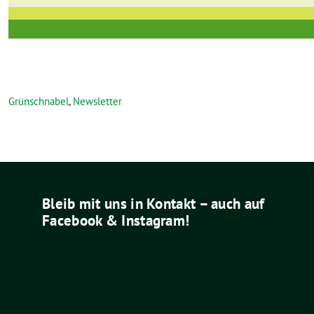
Grünschnabel
,
Newsletter
Bleib mit uns in Kontakt – auch auf
Facebook & Instagram!