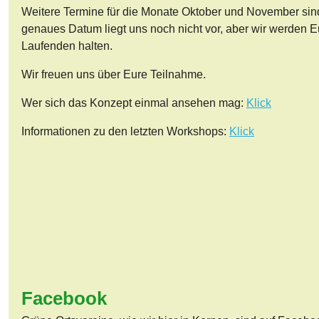
Weitere Termine für die Monate Oktober und November sind
genaues Datum liegt uns noch nicht vor, aber wir werden 
Laufenden halten.
Wir freuen uns über Eure Teilnahme.
Wer sich das Konzept einmal ansehen mag:
Klick
Informationen zu den letzten Workshops:
Klick
Facebook