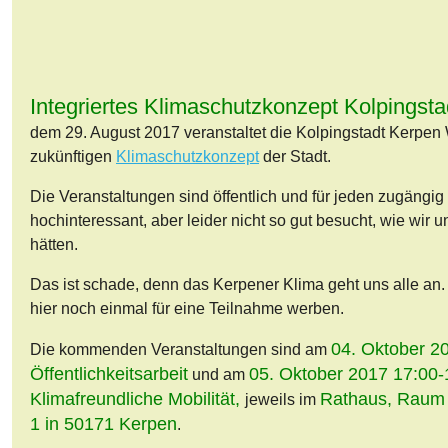
Integriertes Klimaschutzkonzept Kolpingst
dem 29. August 2017 veranstaltet die Kolpingstadt Kerpe
zukünftigen
Klimaschutzkonzept
der Stadt.
Die Veranstaltungen sind öffentlich und für jeden zugängig
hochinteressant, aber leider nicht so gut besucht, wie wir
hätten.
Das ist schade, denn das Kerpener Klima geht uns alle an.
hier noch einmal für eine Teilnahme werben.
04. Oktober 2
Die kommenden Veranstaltungen sind am
Öffentlichkeitsarbeit
05. Oktober 2017 17:00-
und am
Klimafreundliche Mobilität,
Rathaus, Raum 
jeweils im
1 in 50171 Kerpen
.