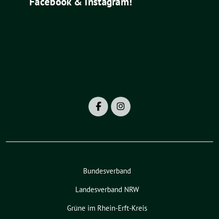
Facebook & Instagram!
Bundesverband
Landesverband NRW
Grüne im Rhein-Erft-Kreis