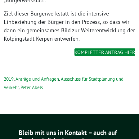
„Bürgerwerkstatt“.
Ziel dieser Bürgerwerkstatt ist die intensive
Einbeziehung der Bürger in den Prozess, so dass wir
dann ein gemeinsames Bild zur Weiterentwicklung der
Kolpingstadt Kerpen entwerfen.
KOMPLETTER ANTRAG HIER
2019
,
Anträge und Anfragen
,
Ausschuss für Stadtplanung und
Verkehr
,
Peter Abels
Bleib mit uns in Kontakt – auch auf