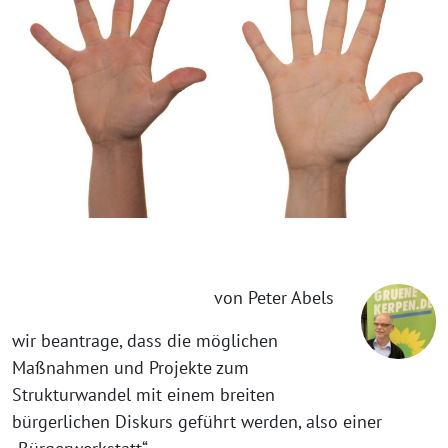
von Peter Abels
wir beantrage, dass die möglichen
Maßnahmen und Projekte zum
Strukturwandel mit einem breiten
bürgerlichen Diskurs geführt werden, also einer