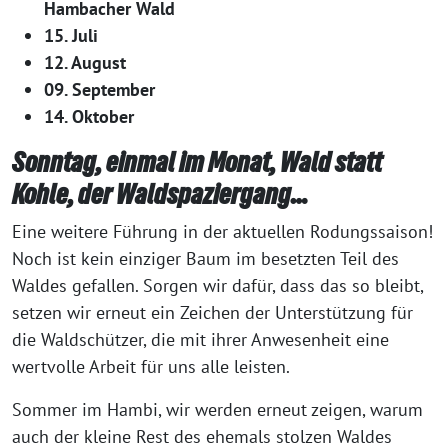
Hambacher Wald
15. Juli
12. August
09. September
14. Oktober
Sonntag, einmal im Monat, Wald statt
Kohle, der Waldspaziergang…
Eine weitere Führung in der aktuellen Rodungssaison!
Noch ist kein einziger Baum im besetzten Teil des
Waldes gefallen. Sorgen wir dafür, dass das so bleibt,
setzen wir erneut ein Zeichen der Unterstützung für
die Waldschützer, die mit ihrer Anwesenheit eine
wertvolle Arbeit für uns alle leisten.
Sommer im Hambi, wir werden erneut zeigen, warum
auch der kleine Rest des ehemals stolzen Waldes