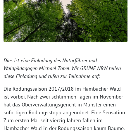
Dies ist eine Einladung des Naturführer und
Waldpädagogen Michael Zobel. Wir GRÜNE NRW teilen
diese Einladung und rufen zur Teilnahme auf:
Die Rodungssaison 2017/2018 im Hambacher Wald
ist vorbei. Nach zwei schlimmen Tagen im November
hat das Oberverwaltungsgericht in Münster einen
sofortigen Rodungsstopp angeordnet. Eine Sensation!
Zum ersten Mal seit vierzig Jahren fallen im
Hambacher Wald in der Rodungssaison kaum Bäume.