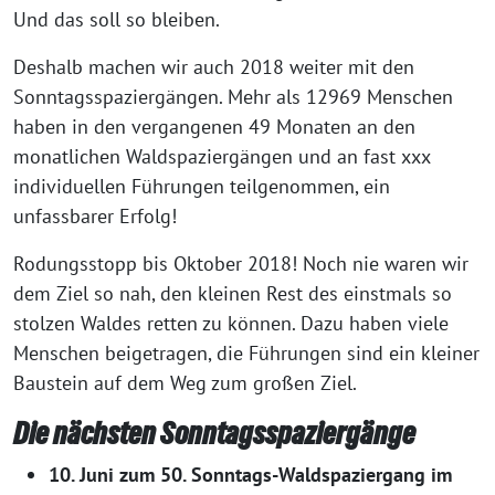
Und das soll so bleiben.
Deshalb machen wir auch 2018 weiter mit den
Sonntagsspaziergängen. Mehr als 12969 Menschen
haben in den vergangenen 49 Monaten an den
monatlichen Waldspaziergängen und an fast xxx
individuellen Führungen teilgenommen, ein
unfassbarer Erfolg!
Rodungsstopp bis Oktober 2018! Noch nie waren wir
dem Ziel so nah, den kleinen Rest des einstmals so
stolzen Waldes retten zu können. Dazu haben viele
Menschen beigetragen, die Führungen sind ein kleiner
Baustein auf dem Weg zum großen Ziel.
Die nächsten Sonntagsspaziergänge
10. Juni zum
50. Sonntags-Waldspaziergang im