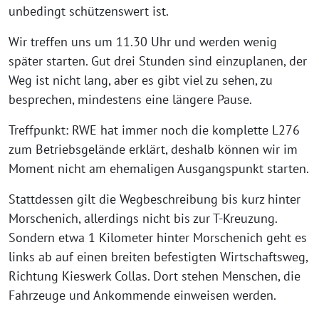
unbedingt schützenswert ist.
Wir treffen uns um 11.30 Uhr und werden wenig
später starten. Gut drei Stunden sind einzuplanen, der
Weg ist nicht lang, aber es gibt viel zu sehen, zu
besprechen, mindestens eine längere Pause.
Treffpunkt: RWE hat immer noch die komplette L276
zum Betriebsgelände erklärt, deshalb können wir im
Moment nicht am ehemaligen Ausgangspunkt starten.
Stattdessen gilt die Wegbeschreibung bis kurz hinter
Morschenich, allerdings nicht bis zur T-Kreuzung.
Sondern etwa 1 Kilometer hinter Morschenich geht es
links ab auf einen breiten befestigten Wirtschaftsweg,
Richtung Kieswerk Collas. Dort stehen Menschen, die
Fahrzeuge und Ankommende einweisen werden.