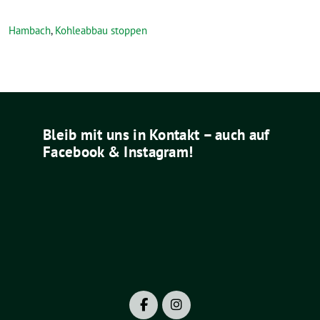
Hambach
,
Kohleabbau stoppen
Bleib mit uns in Kontakt – auch auf
Facebook & Instagram!