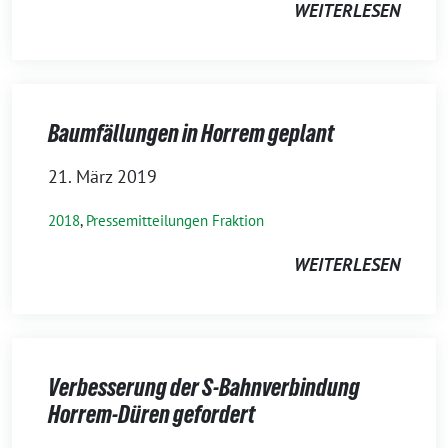
WEITERLESEN
Baumfällungen in Horrem geplant
21. März 2019
2018
,
Pressemitteilungen Fraktion
WEITERLESEN
Verbesserung der S-Bahnverbindung
Horrem-Düren gefordert