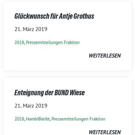
Glückwunsch für Antje Grothus
21. März 2019
2018
,
Pressemitteilungen Fraktion
WEITERLESEN
Enteignung der BUND Wiese
21. März 2019
2018
,
HambiBleibt
,
Pressemitteilungen Fraktion
WEITERLESEN