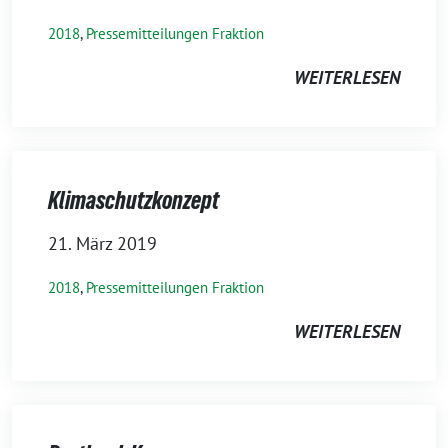
2018
,
Pressemitteilungen Fraktion
WEITERLESEN
Klimaschutzkonzept
21. März 2019
2018
,
Pressemitteilungen Fraktion
WEITERLESEN