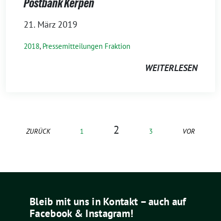
Postbank Kerpen
21. März 2019
2018
,
Pressemitteilungen Fraktion
WEITERLESEN
2
ZURÜCK
1
3
VOR
Bleib mit uns in Kontakt – auch auf
Facebook & Instagram!