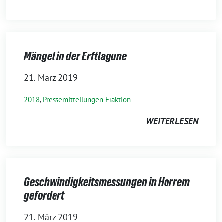
Mängel in der Erftlagune
21. März 2019
2018
,
Pressemitteilungen Fraktion
WEITERLESEN
Geschwindigkeitsmessungen in Horrem
gefordert
21. März 2019