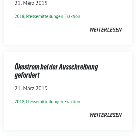
21. März 2019
2018
,
Pressemitteilungen Fraktion
WEITERLESEN
Ökostrom bei der Ausschreibung
gefordert
21. März 2019
2018
,
Pressemitteilungen Fraktion
WEITERLESEN