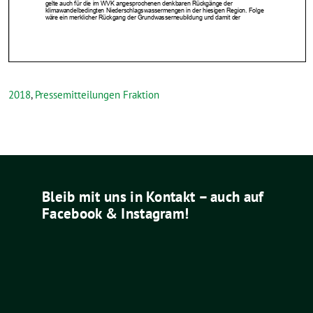
2018
,
Pressemitteilungen Fraktion
Bleib mit uns in Kontakt – auch auf
Facebook & Instagram!