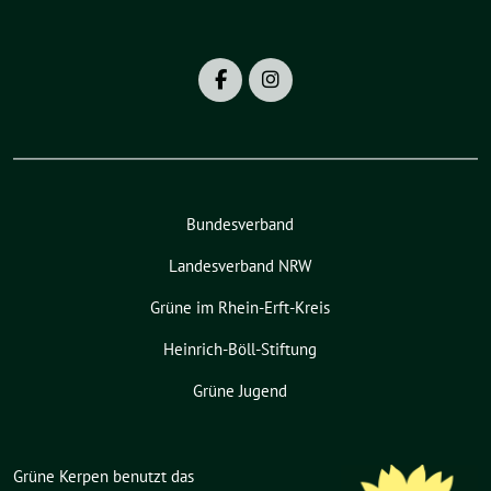
Bundesverband
Landesverband NRW
Grüne im Rhein-Erft-Kreis
Heinrich-Böll-Stiftung
Grüne Jugend
Grüne Kerpen benutzt das