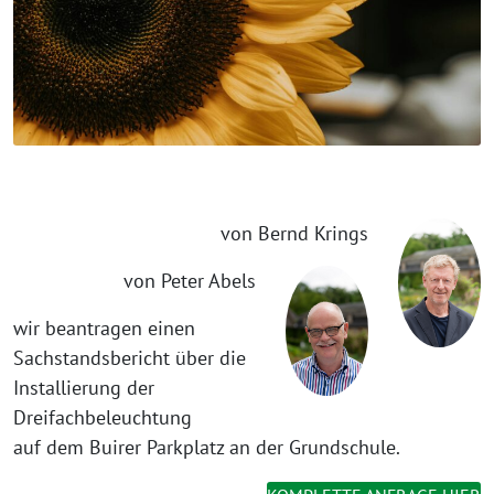
von Bernd Krings
von Peter Abels
wir beantragen einen
Sachstandsbericht über die
Installierung der
Dreifachbeleuchtung
auf dem Buirer Parkplatz an der Grundschule.