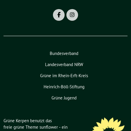
Bundesverband
Landesverband NRW
Grüne im Rhein-Erft-Kreis
Heinrich-Böll-Stiftung
Grüne Jugend
Grüne Kerpen benutzt das
freie grüne Theme
sunflower
‐ ein