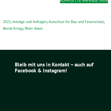
KOMPLETTE ANFRAGE HIER
2021
,
Anträge und Anfragen
,
Ausschuss für Bau und Feuerschutz
,
Bernd Krings
,
Peter Abels
Bleib mit uns in Kontakt – auch auf
Facebook & Instagram!