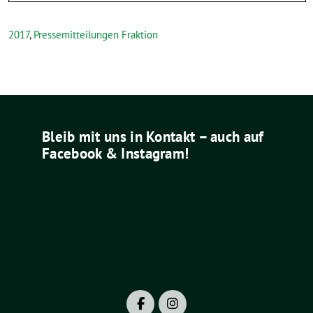
2017
,
Pressemitteilungen Fraktion
Bleib mit uns in Kontakt – auch auf
Facebook & Instagram!