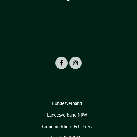
Bundesverband
Landesverband NRW
Grüne im Rhein-Erft-Kreis