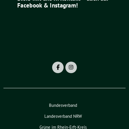
Facebook & Instagram!
Bundesverband
Landesverband NRW
Grüne im Rhein-Erft-Kreis