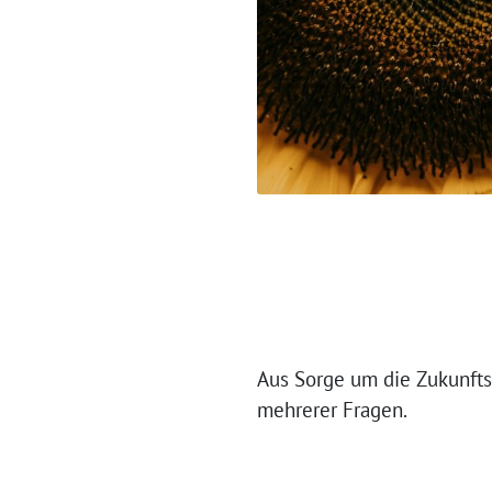
Aus Sorge um die Zukunfts
mehrerer Fragen.