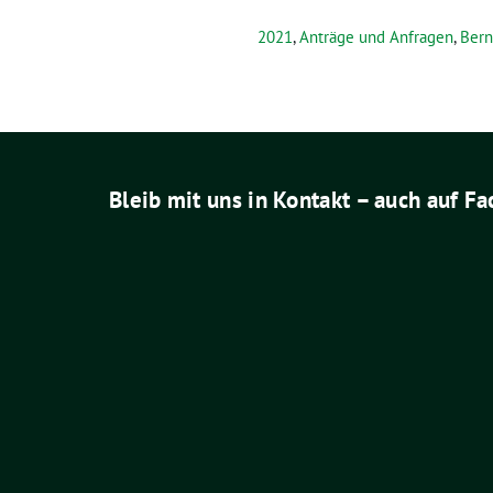
2021
,
Anträge und Anfragen
,
Bern
Bleib mit uns in Kontakt – auch auf F