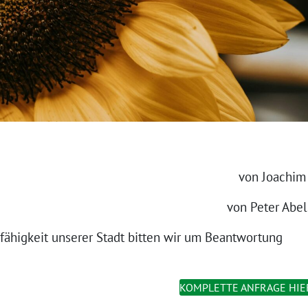
von Joachim
von Peter Abel
fähigkeit unserer Stadt bitten wir um Beantwortung
KOMPLETTE ANFRAGE HIE